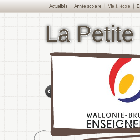
Actualités
Année scolaire
Vie à l'école
E
La Petite