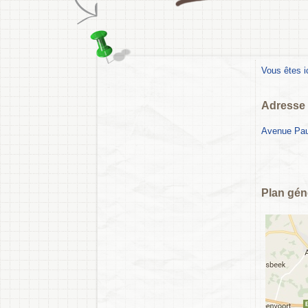
Vous êtes i
Adresse 
Avenue Paul
Plan gén