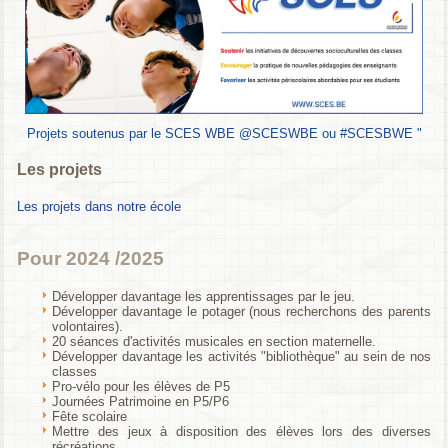
Projets soutenus par le SCES WBE @SCESWBE ou #SCESBWE "
Les projets
Les projets dans notre école
Pour 2024 /2025
Développer davantage les apprentissages par le jeu.
Développer davantage le potager (nous recherchons des parents
volontaires).
20 séances d'activités musicales en section maternelle.
Développer davantage les activités "bibliothèque" au sein de nos
classes
Pro-vélo pour les élèves de P5
Journées Patrimoine en P5/P6
Fête scolaire
Mettre des jeux à disposition des élèves lors des diverses
récréations