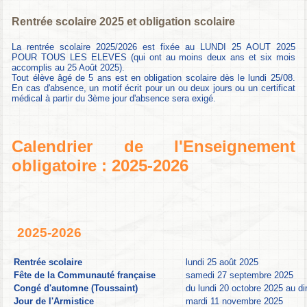
Rentrée scolaire 2025 et obligation scolaire
La rentrée scolaire 2025/2026 est fixée au LUNDI 25 AOUT 2025
POUR TOUS LES ELEVES (qui ont au moins deux ans et six mois
accomplis au 25 Août 2025).
Tout élève âgé de 5 ans est en obligation scolaire dès le lundi 25/08.
En cas d'absence, un motif écrit pour un ou deux jours ou un certificat
médical à partir du 3ème jour d'absence sera exigé.
Calendrier de l'Enseignement
obligatoire : 2025-2026
2025-2026
Rentrée scolaire
lundi 25 août 2025
Fête de la Communauté française
samedi 27 septembre 2025
Congé d'automne (Toussaint)
du lundi 20 octobre 2025 au 
Jour de l'Armistice
mardi 11 novembre 2025