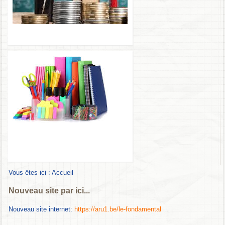
Vous êtes ici :
Accueil
Nouveau site par ici...
Nouveau site internet:
https://aru1.be/le-fondamental