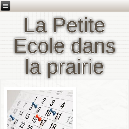
La Petite
Ecole dans
la prairie