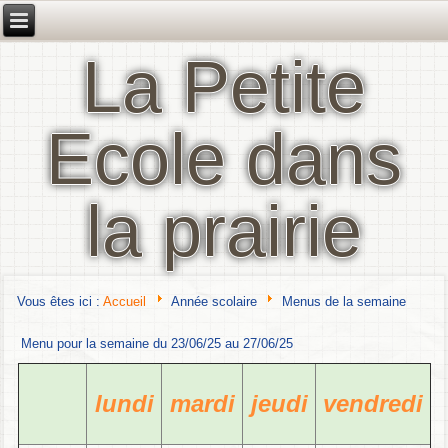
La Petite
Ecole dans
la prairie
Vous êtes ici :
Accueil
Année scolaire
Menus de la semaine
Menu pour la semaine du 23/06/25 au 27/06/25
lundi
mardi
jeudi
vendredi